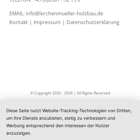
EMAIL:
info@lerchenmueller-holzbau.de
Kontakt
Impressum
Datenschutzerklärung
© Copyright 2020 -
2026 | All Rights Reserved
Facebook
Pinterest
Diese Seite nutzt Website-Tracking-Technologien von Dritten,
um ihre Dienste anzubieten, stetig zu verbessern und
Werbung entsprechend den Interessen der Nutzer
anzuzeigen.