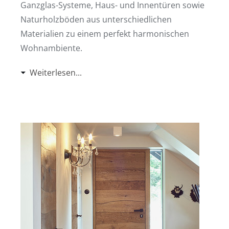
Ganzglas-Systeme, Haus- und Innentüren sowie
Naturholzböden aus unterschiedlichen
Materialien zu einem perfekt harmonischen
Wohnambiente.
Weiterlesen...