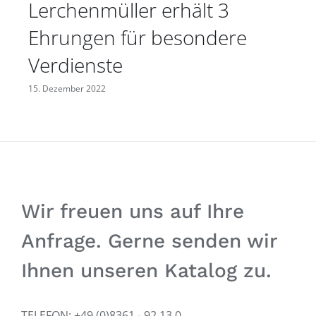
Lerchenmüller erhält 3
Ehrungen für besondere
Verdienste
15. Dezember 2022
Wir freuen uns auf Ihre
Anfrage. Gerne senden wir
Ihnen unseren Katalog zu.
TELEFON: +49 (0)8361 - 92 13 0