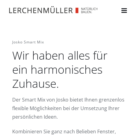
Zum
Inhalt
springen
Josko Smart Mix
Wir haben alles für
ein harmonisches
Zuhause.
Der Smart Mix von Josko bietet Ihnen grenzenlos
flexible Möglichkeiten bei der Umsetzung Ihrer
persönlichen Ideen.
Kombinieren Sie ganz nach Belieben Fenster,