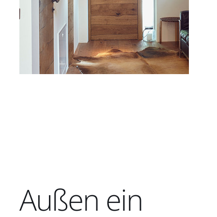
Außen ein