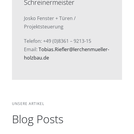
Schreinermeister
Josko Fenster + Türen /
Projektsteuerung
Telefon: +49 (0)8361 – 9213-15
Email:
Tobias.Riefler@lerchenmueller-
holzbau.de
UNSERE ARTIKEL
Blog Posts