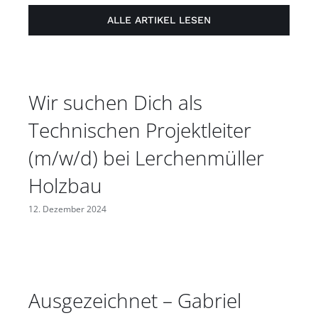
ALLE ARTIKEL LESEN
Wir suchen Dich als
Technischen Projektleiter
(m/w/d) bei Lerchenmüller
Holzbau
12. Dezember 2024
Ausgezeichnet – Gabriel