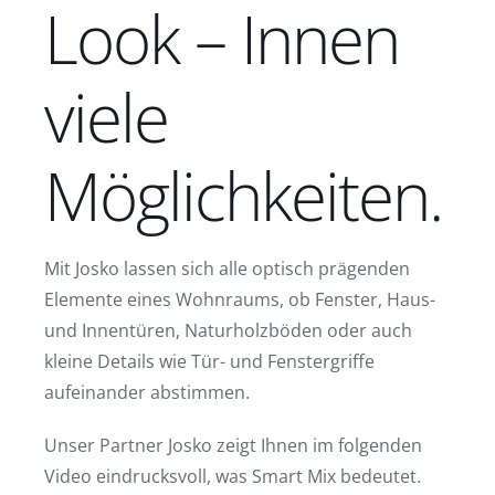
Look – Innen
viele
Möglichkeiten.
Mit Josko lassen sich alle optisch prägenden
Elemente eines Wohnraums, ob Fenster, Haus-
und Innentüren, Naturholzböden oder auch
kleine Details wie Tür- und Fenstergriffe
aufeinander abstimmen.
Unser Partner Josko zeigt Ihnen im folgenden
Video eindrucksvoll, was Smart Mix bedeutet.