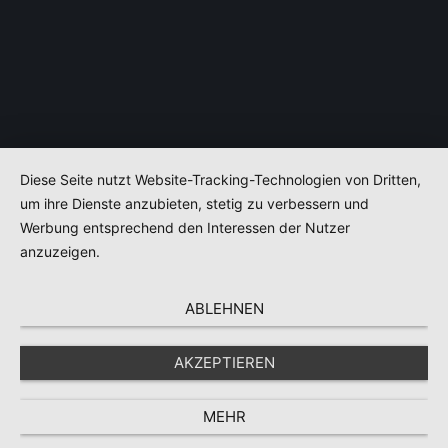
Diese Seite nutzt Website-Tracking-Technologien von Dritten,
um ihre Dienste anzubieten, stetig zu verbessern und
Werbung entsprechend den Interessen der Nutzer
anzuzeigen.
ABLEHNEN
AKZEPTIEREN
MEHR