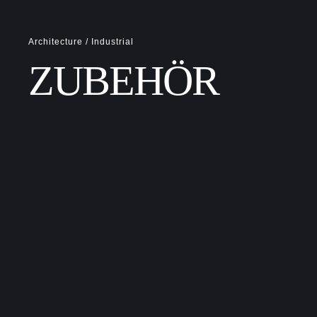
Architecture / Industrial
ZUBEHÖR