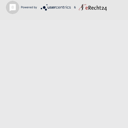
Powered by
&