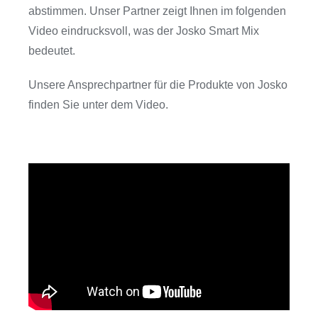
abstimmen.
Unser Partner zeigt Ihnen im folgenden
Video eindrucksvoll, was der Josko Smart Mix
bedeutet.
Unsere Ansprechpartner für die Produkte von Josko
finden Sie unter dem Video.