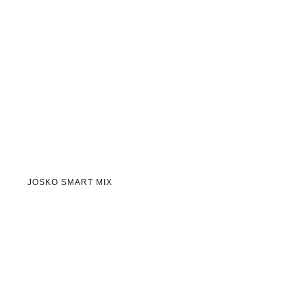
JOSKO SMART MIX