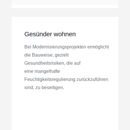
Gesünder wohnen
Bei Modernisierungsprojekten ermöglicht
die Bauweise, gezielt
Gesundheitsrisiken, die auf
eine mangelhafte
Feuchtigkeitsregulierung zurückzuführen
sind, zu beseitigen.