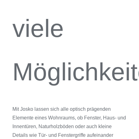
viele
Möglichkeit
Mit Josko lassen sich alle optisch prägenden
Elemente eines Wohnraums, ob Fenster, Haus- und
Innentüren, Naturholzböden oder auch kleine
Details wie Tür- und Fenstergriffe aufeinander