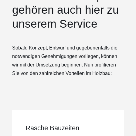
gehören auch hier zu
unserem Service
Sobald Konzept, Entwurf und gegebenenfalls die
notwendigen Genehmigungen vorliegen, können
wir mit der Umsetzung beginnen. Nun profitieren
Sie von den zahlreichen Vorteilen im Holzbau:
Rasche Bauzeiten