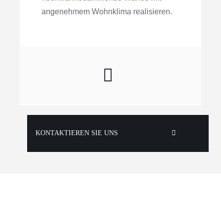
angenehmem Wohnklima realisieren.
KONTAKTIEREN SIE UNS