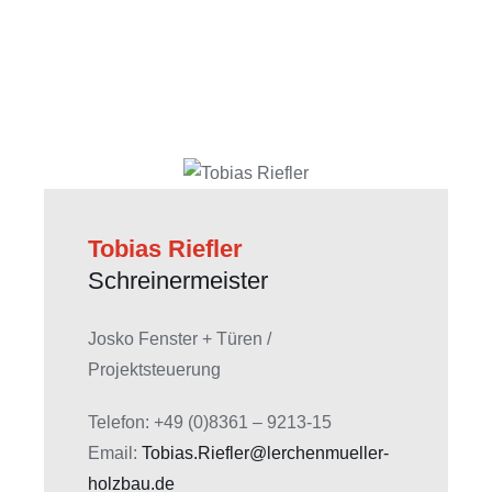
Tobias Riefler
Schreinermeister
Josko Fenster + Türen /
Projektsteuerung
Telefon: +49 (0)8361 – 9213-15
Email:
Tobias.Riefler@lerchenmueller-
holzbau.de