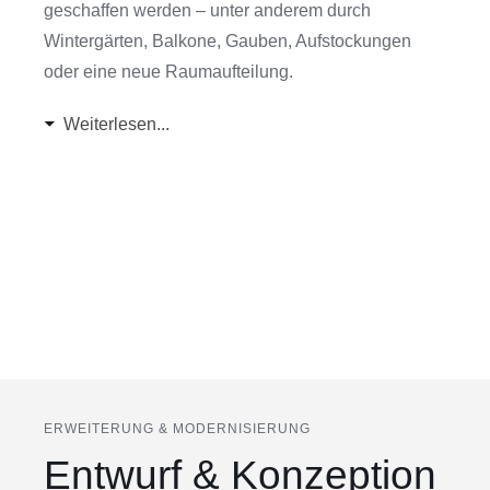
geschaffen werden – unter anderem durch
Wintergärten, Balkone, Gauben, Aufstockungen
oder eine neue Raumaufteilung.
Weiterlesen...
ERWEITERUNG & MODERNISIERUNG
Entwurf & Konzeption