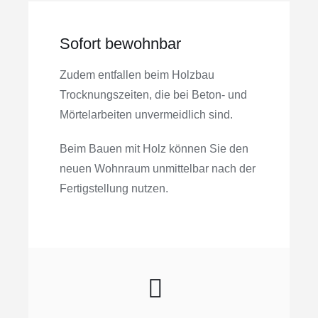
Sofort bewohnbar
Zudem entfallen beim Holzbau
Trocknung­s­zeiten, die bei Beton- und
Mörtelarbeiten unvermeidlich sind.
Beim Bauen mit Holz können Sie den
neuen Wohnraum unmittelbar nach der
Fertig­­stellung nutzen.