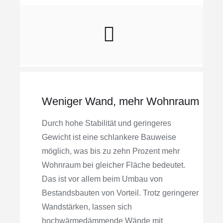
Weniger Wand, mehr Wohnraum
Durch hohe Stabilität und geringeres
Gewicht ist eine schlankere Bauweise
möglich, was bis zu zehn Prozent mehr
Wohnraum bei gleicher Fläche bedeutet.
Das ist vor allem beim Umbau von
Bestandsbauten von Vorteil. Trotz geringerer
Wandstärken, lassen sich
hochwärmedämmende Wände mit