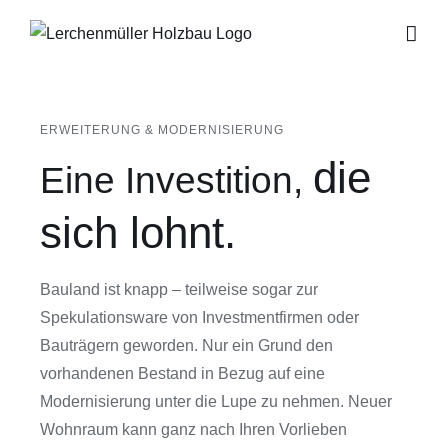
Zum
Inhalt
springen
ERWEITERUNG & MODERNISIERUNG
die
Eine Investition,
sich lohnt.
Bauland ist knapp – teilweise sogar zur
Spekulationsware von Investmentfirmen oder
Bauträgern geworden. Nur ein Grund den
vorhandenen Bestand in Bezug auf eine
Modernisierung unter die Lupe zu nehmen. Neuer
Wohnraum kann ganz nach Ihren Vorlieben