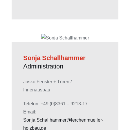
Sonja Schallhammer
Administration
Josko Fenster + Türen /
Innenausbau
Telefon: +49 (0)8361 – 9213-17
Email:
Sonja.Schallhammer@lerchenmueller-
holzbau.de