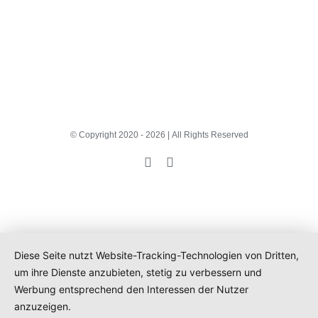
© Copyright 2020 -
2026 | All Rights Reserved
Facebook
Pinterest
Diese Seite nutzt Website-Tracking-Technologien von Dritten,
um ihre Dienste anzubieten, stetig zu verbessern und
Werbung entsprechend den Interessen der Nutzer
anzuzeigen.