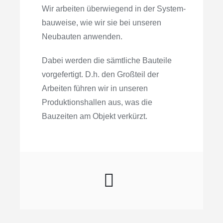
Wir arbeiten überwiegend in der System­­
bauweise, wie wir sie bei unseren
Neubauten anwenden.
Dabei werden die sämtliche Bauteile
vorgefertigt. D.h. den Großteil der
Arbeiten führen wir in unseren
Produktionshallen aus, was die
Bauzeiten am Objekt verkürzt.