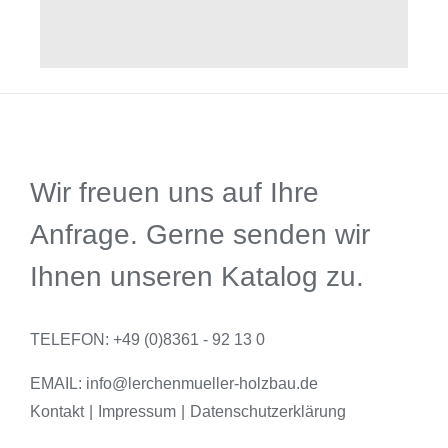
Wir freuen uns auf Ihre
Anfrage. Gerne senden wir
Ihnen unseren Katalog zu.
TELEFON: +49 (0)8361 - 92 13 0
EMAIL:
info@lerchenmueller-holzbau.de
Kontakt
Impressum
Datenschutzerklärung