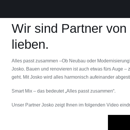
Wir sind Partner von
lieben.
Alles passt zusammen –Ob Neubau oder Modernisierung! Um 
Josko. Bauen und renovieren ist auch etwas fürs Auge – 
geht. Mit Josko wird alles harmonisch aufeinander abgest
Smart Mix – das bedeutet „Alles passt zusammen“.
Unser Partner Josko zeigt Ihnen im folgenden Video eind