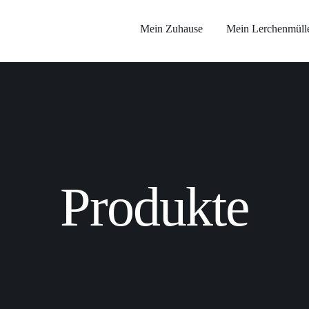
Mein Zuhause
Mein Lerchenmüll
Produkte