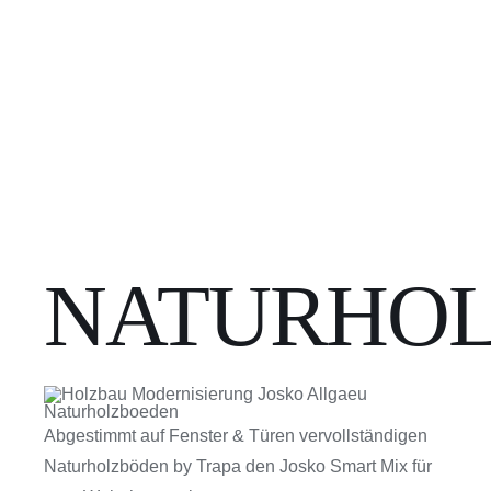
NATURHO
Abgestimmt auf Fenster & Türen vervollständigen
Naturholzböden by Trapa den Josko Smart Mix für