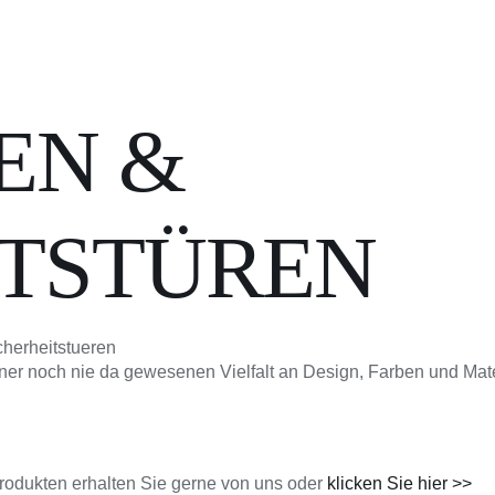
EN &
ITSTÜREN
ner noch nie da gewesenen Vielfalt an Design, Farben und Mate
Produkten erhalten Sie gerne von uns oder
klicken Sie hier >>