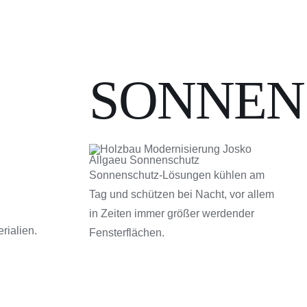
SONNEN
Sonnenschutz-Lösungen kühlen am
Tag und schützen bei Nacht, vor allem
in Zeiten immer größer werdender
rialien.
Fensterflächen.