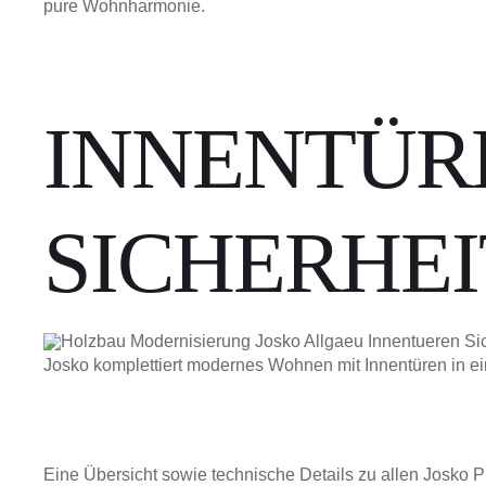
pure Wohnharmonie.
INNENTÜR
SICHERHE
Josko komplettiert modernes Wohnen mit Innentüren in ei
Eine Übersicht sowie technische Details zu allen Josko 