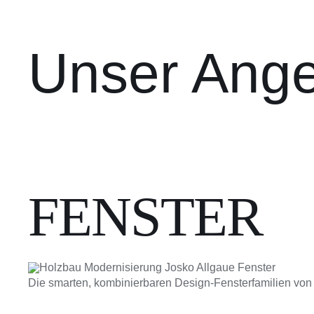
Unser Ange
FENSTER
Die smarten, kombinierbaren Design-Fensterfamilien von J