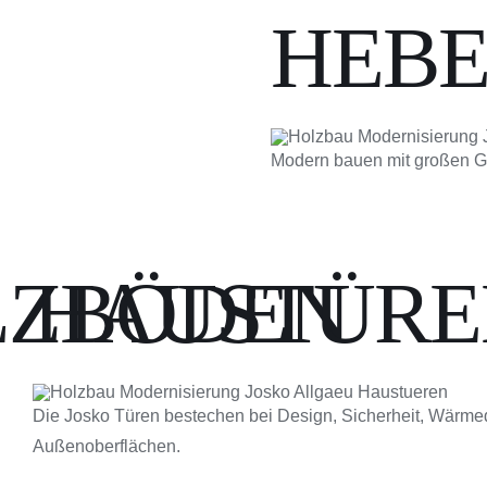
HEBE
Modern bauen mit großen Gl
LZBÖDEN
HAUSTÜRE
Die Josko Türen bestechen bei Design, Sicherheit, Wärme
Außenoberflächen.