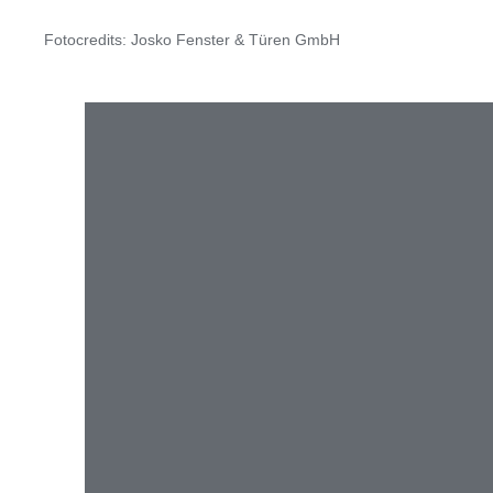
Fotocredits: Josko Fenster & Türen GmbH