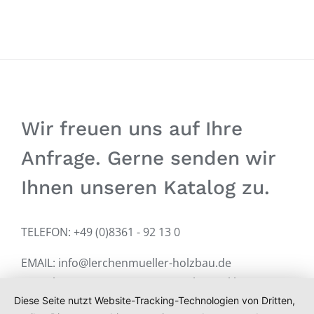
Wir freuen uns auf Ihre
Anfrage. Gerne senden wir
Ihnen unseren Katalog zu.
TELEFON: +49 (0)8361 - 92 13 0
EMAIL:
info@lerchenmueller-holzbau.de
Kontakt
Impressum
Datenschutzerklärung
Diese Seite nutzt Website-Tracking-Technologien von Dritten,