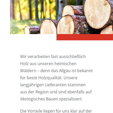
Wir verarbeiten fast ausschließlich
Holz aus unseren heimischen
Wäldern – denn das Allgäu ist bekannt
für beste Holzqualität. Unsere
langjährigen Lieferanten stammen
aus der Region und sind ebenfalls auf
ökologisches Bauen spezialisiert.
Die Vorteile liegen für uns klar auf der