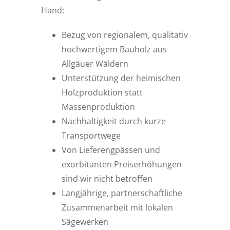
Hand:
Bezug von regionalem, qualitativ
hochwertigem Bauholz aus
Allgäuer Wäldern
Unterstützung der heimischen
Holzproduktion statt
Massenproduktion
Nachhaltigkeit durch kurze
Transportwege
Von Lieferengpässen und
exorbitanten Preiserhöhungen
sind wir nicht betroffen
Langjährige, partnerschaftliche
Zusammenarbeit mit lokalen
Sägewerken